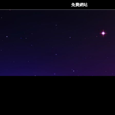
找不到網頁
免費網站