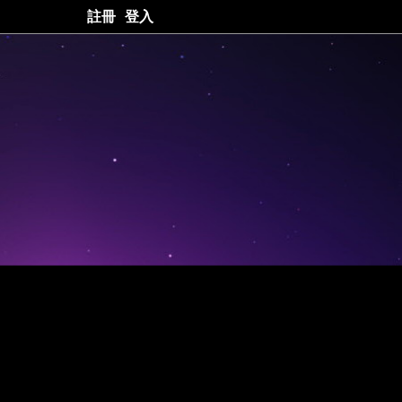
註冊
登入